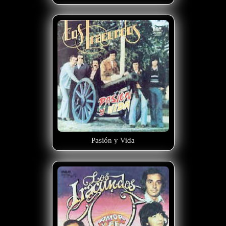
Pasión y Vida