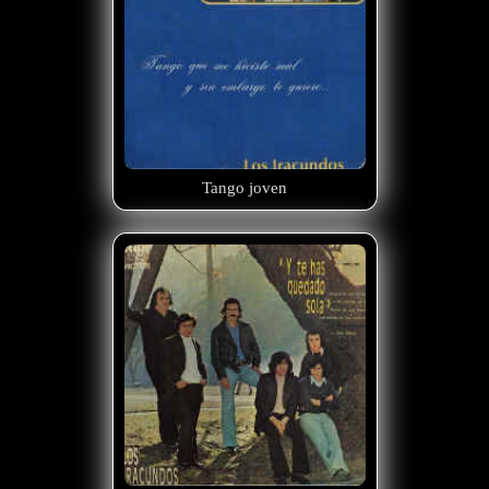
Tango joven