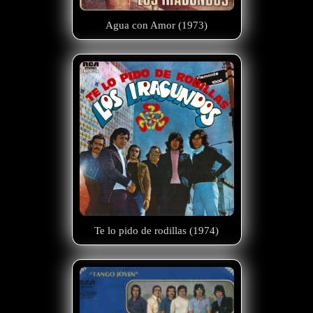
Agua con Amor (1973)
Te lo pido de rodillas (1974)