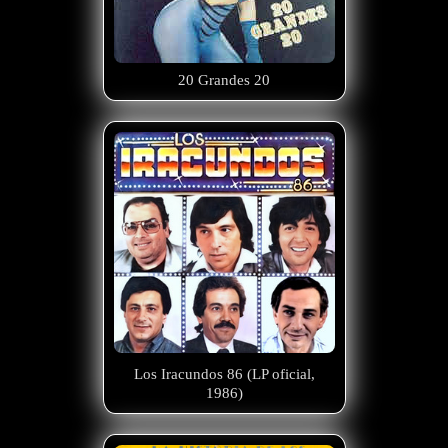
20 Grandes 20
Los Iracundos 86 (LP oficial,
1986)