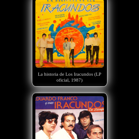
La historia de Los Iracundos (LP
oficial, 1987)