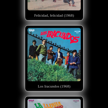
Felicidad, felicidad (1968)
Los Iracundos (1968)