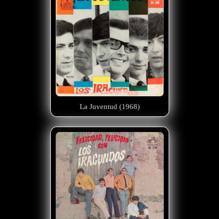
La Juventud (1968)