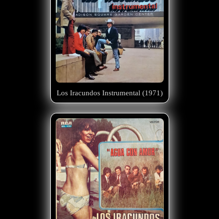
Los Iracundos Instrumental (1971)