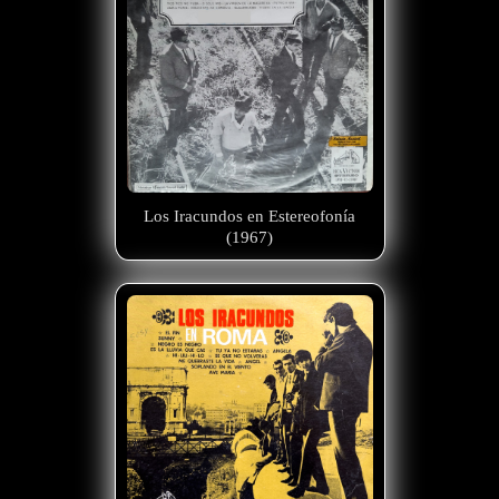
Los Iracundos en Estereofonía
(1967)