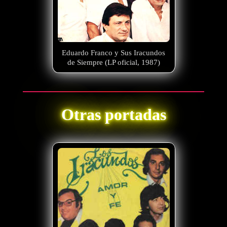
Eduardo Franco y Sus Iracundos
de Siempre (LP oficial, 1987)
Otras portadas