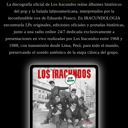
La discografía oficial de Los Iracundos reúne álbumes históricos
del pop y la balada latinoamericana, interpretados por la
inconfundible voz de Eduardo Franco. En IRACUNDOLOGIA
encontrarás LPs originales, ediciones oficiales y portadas históricas,
junto a una radio online 24/7 dedicada exclusivamente a
presentaciones en vivo realizadas por Los Iracundos entre 1968 y
1988, con transmisión desde Lima, Perú, para todo el mundo,
preservando el sonido auténtico de la etapa clásica del grupo.