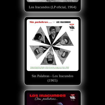
Los Iracundos (LP oficial, 1964)
Sin Palabras - Los Iracundos
(1965)