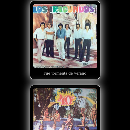
Fue tormenta de verano