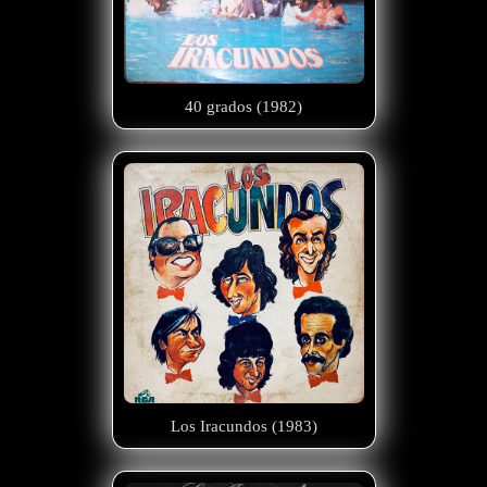
40 grados (1982)
Los Iracundos (1983)