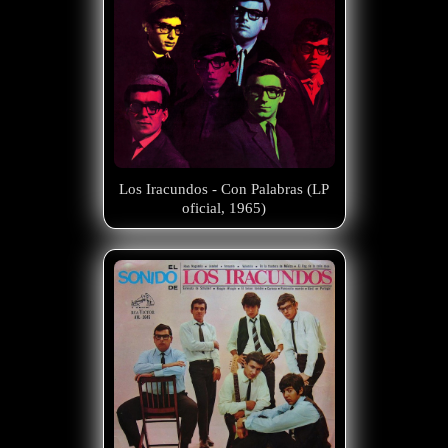
Los Iracundos - Con Palabras (LP
oficial, 1965)