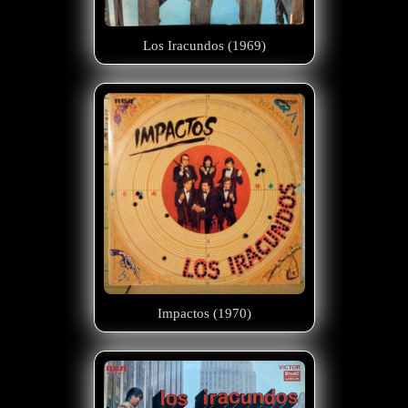
Los Iracundos (1969)
Impactos (1970)