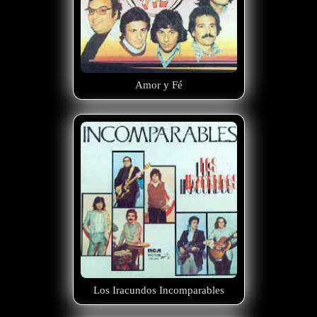
Amor y Fé
Los Iracundos Incomparables