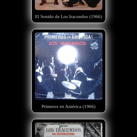
El Sonido de Los Iracundos (1966)
Primeros en América (1966)